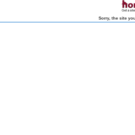
Sorry, the site y